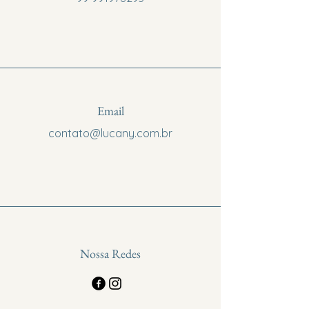
Email
contato@lucany.com.br
Nossa Redes