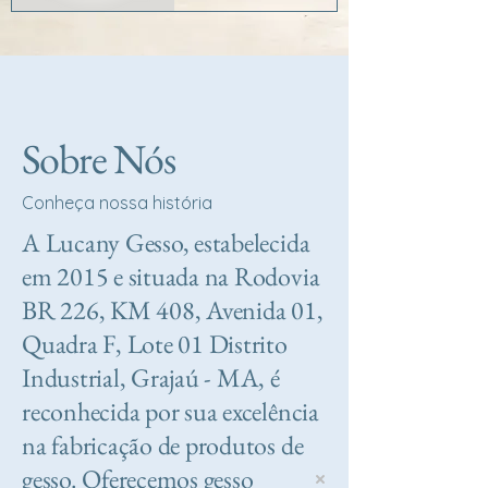
Sobre Nós
Conheça nossa história
A Lucany Gesso, estabelecida
em 2015 e situada na Rodovia
BR 226, KM 408, Avenida 01,
Quadra F, Lote 01 Distrito
Industrial, Grajaú - MA, é
reconhecida por sua excelência
na fabricação de produtos de
gesso. Oferecemos gesso